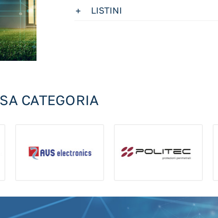
LISTINI
SSA CATEGORIA