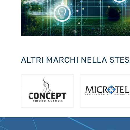
ALTRI MARCHI NELLA STE