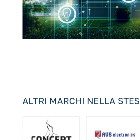
ALTRI MARCHI NELLA STE