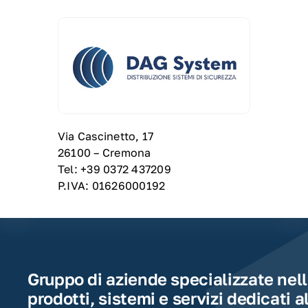
Via Cascinetto, 17
26100 – Cremona
Tel: +39 0372 437209
P.IVA: 01626000192
Gruppo di aziende specializzate nell
prodotti, sistemi e servizi dedicati a