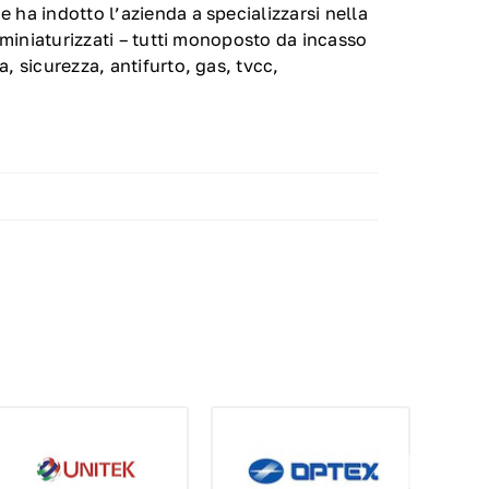
 ha indotto l’azienda a specializzarsi nella
i miniaturizzati – tutti monoposto da incasso
, sicurezza, antifurto, gas, tvcc,