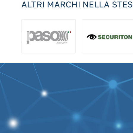
ALTRI MARCHI NELLA STE