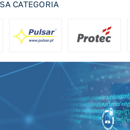
SSA CATEGORIA