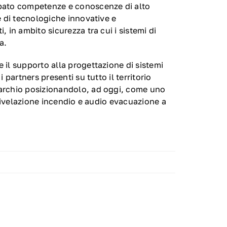
ppato competenze e conoscenze di alto
e di tecnologiche innovative e
 in ambito sicurezza tra cui i sistemi di
a.
 il supporto alla progettazione di sistemi
 partners presenti su tutto il territorio
archio posizionandolo, ad oggi, come uno
i rivelazione incendio e audio evacuazione a