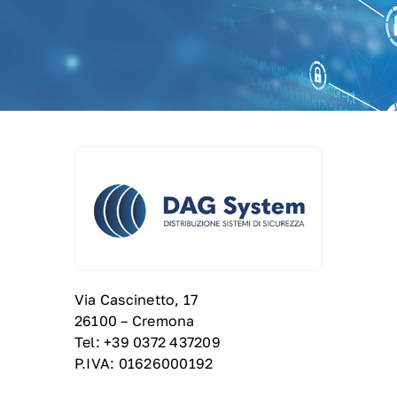
Via Cascinetto, 17
26100 – Cremona
Tel: +39 0372 437209
P.IVA: 01626000192