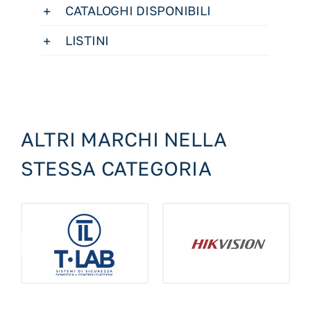
CATALOGHI DISPONIBILI
LISTINI
ALTRI MARCHI NELLA
STESSA CATEGORIA