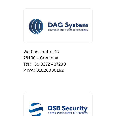
Via Cascinetto, 17
26100 – Cremona
Tel: +39 0372 437209
P.IVA: 01626000192