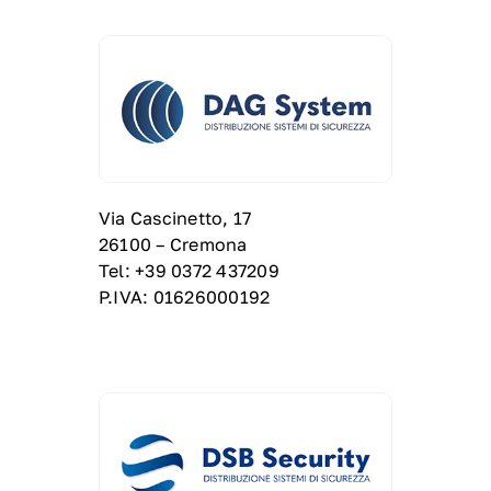
Via Cascinetto, 17
26100 – Cremona
Tel: +39 0372 437209
P.IVA: 01626000192